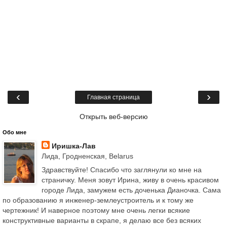
‹
›
Главная страница
Открыть веб-версию
Обо мне
Иришка-Лав
Лида, Гродненская, Belarus
Здравствуйте! Спасибо что заглянули ко мне на
страничку. Меня зовут Ирина, живу в очень красивом
городе Лида, замужем есть доченька Дианочка. Сама
по образованию я инженер-землеустроитель и к тому же
чертежник! И наверное поэтому мне очень легки всякие
конструктивные варианты в скрапе, я делаю все без всяких