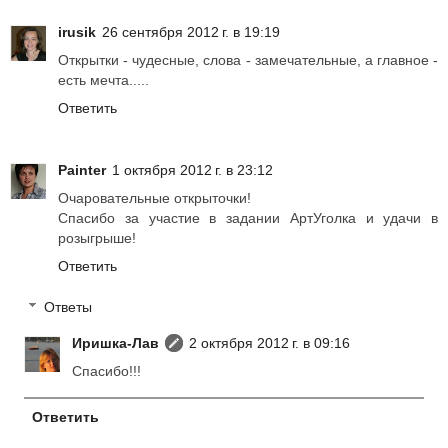
irusik
26 сентября 2012 г. в 19:19
Открытки - чудесные, слова - замечательные, а главное -
есть мечта.....
Ответить
Painter
1 октября 2012 г. в 23:12
Очаровательные открыточки!
Спасибо за участие в задании АртУголка и удачи в
розыгрыше!
Ответить
Ответы
Иришка-Лав
2 октября 2012 г. в 09:16
Спасибо!!!
Ответить