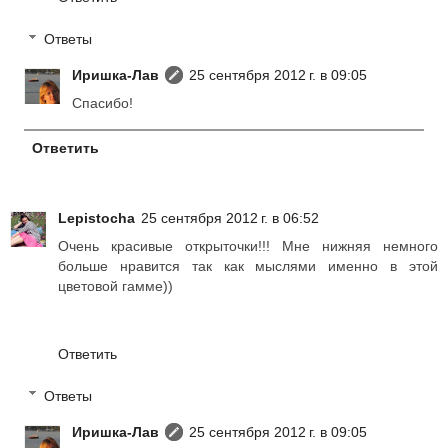
Ответы
Иришка-Лав
25 сентября 2012 г. в 09:05
Спасибо!
Ответить
Lepistocha
25 сентября 2012 г. в 06:52
Очень красивые открыточки!!! Мне нижняя немного
больше нравится так как мыслями именно в этой
цветовой гамме))
Ответить
Ответы
Иришка-Лав
25 сентября 2012 г. в 09:05