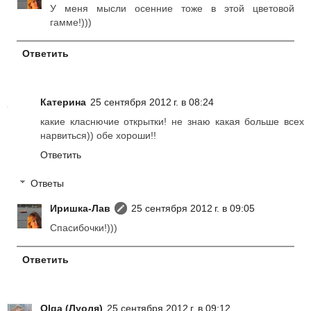
У меня мысли осенние тоже в этой цветовой
гамме!)))
Ответить
Катерина
25 сентября 2012 г. в 08:24
какие класнючие открытки! не знаю какая больше всех
нарвиться)) обе хороши!!
Ответить
Ответы
Иришка-Лав
25 сентября 2012 г. в 09:05
Спасибочки!)))
Ответить
Olga (Луоля)
25 сентября 2012 г. в 09:12