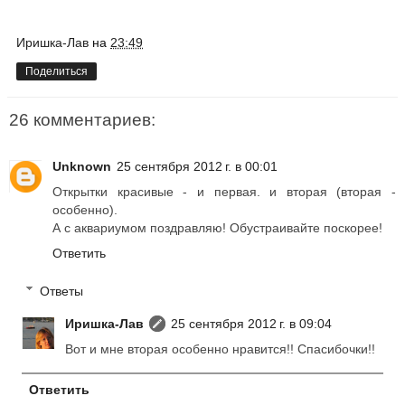
Иришка-Лав
на
23:49
Поделиться
26 комментариев:
Unknown
25 сентября 2012 г. в 00:01
Открытки красивые - и первая. и вторая (вторая -
особенно).
А с аквариумом поздравляю! Обустраивайте поскорее!
Ответить
Ответы
Иришка-Лав
25 сентября 2012 г. в 09:04
Вот и мне вторая особенно нравится!! Спасибочки!!
Ответить