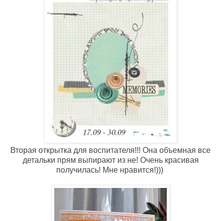
Вторая открытка для воспитателя!!! Она объемная все
детальки прям выпирают из не! Очень красивая
получилась! Мне нравится!)))