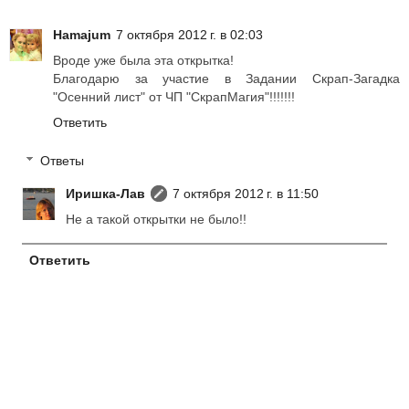
Hamajum
7 октября 2012 г. в 02:03
Вроде уже была эта открытка!
Благодарю за участие в Задании Скрап-Загадка
"Осенний лист" от ЧП "СкрапМагия"!!!!!!!
Ответить
Ответы
Иришка-Лав
7 октября 2012 г. в 11:50
Не а такой открытки не было!!
Ответить