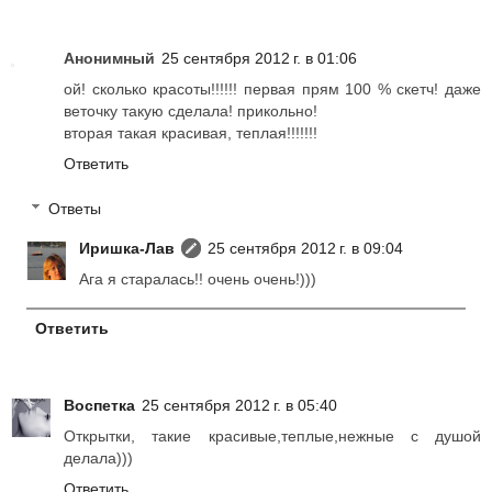
Анонимный
25 сентября 2012 г. в 01:06
ой! сколько красоты!!!!!! первая прям 100 % скетч! даже
веточку такую сделала! прикольно!
вторая такая красивая, теплая!!!!!!!
Ответить
Ответы
Иришка-Лав
25 сентября 2012 г. в 09:04
Ага я старалась!! очень очень!)))
Ответить
Воспетка
25 сентября 2012 г. в 05:40
Открытки, такие красивые,теплые,нежные с душой
делала)))
Ответить