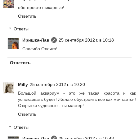
обе-просто шикарные!
Ответить
Ответы
Иришка-Лав
25 сентября 2012 г. в 10:18
Спасибо Олечка!!
Ответить
Milly
25 сентября 2012 г. в 10:20
Большой аквариум - это же такая красота и как
успокаивать будет! Желаю обустроить все как мечтается!
Открытки чудесные - ты мастер!
Ответить
Ответы
Иришка-Лав
25 сентября 2012 г. в 10:48